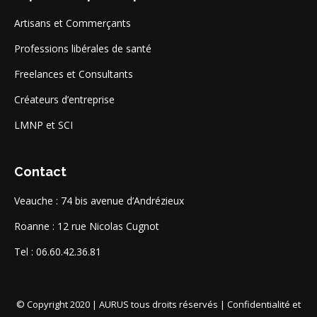
Artisans et Commerçants
Professions libérales de santé
Freelances et Consultants
Créateurs d’entreprise
LMNP et SCI
Contact
Veauche : 74 bis avenue d’Andrézieux
Roanne : 12 rue Nicolas Cugnot
Tel : 06.60.42.36.81
© Copyright 2020 | AURUS tous droits réservés |
Confidentialité et