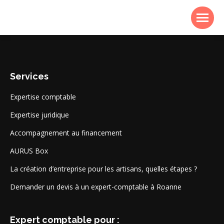
Services
Expertise comptable
Expertise juridique
Accompagnement au financement
AURUS Box
La création d’entreprise pour les artisans, quelles étapes ?
Demander un devis à un expert-comptable à Roanne
Expert comptable pour :